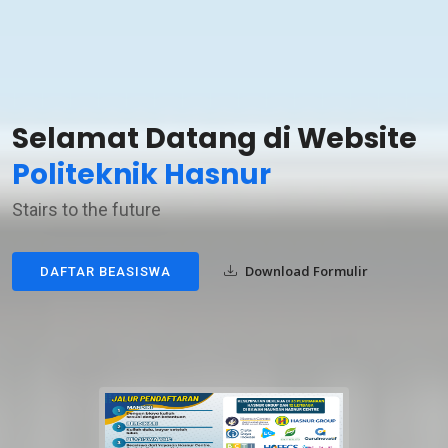
Selamat Datang di Website
Politeknik Hasnur
Stairs to the future
Download Formulir
DAFTAR BEASISWA